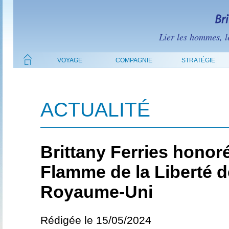
Lier les hommes, le
VOYAGE
COMPAGNIE
STRATÉGIE
ACTUALITÉ
Brittany Ferries honoré
Flamme de la Liberté d
Royaume-Uni
Rédigée le 15/05/2024